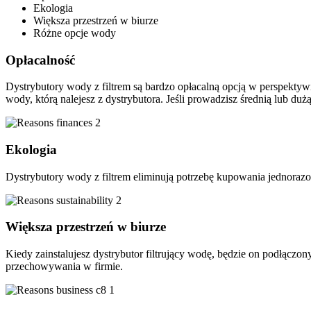
Ekologia
Większa przestrzeń w biurze
Różne opcje wody
Opłacalność
Dystrybutory wody z filtrem są bardzo opłacalną opcją w perspektywie
wody, którą nalejesz z dystrybutora. Jeśli prowadzisz średnią lub du
Ekologia
Dystrybutory wody z filtrem eliminują potrzebę kupowania jednoraz
Większa przestrzeń w biurze
Kiedy zainstalujesz dystrybutor filtrujący wodę, będzie on podłąc
przechowywania w firmie.