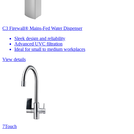
C3 Firewall® Mains-Fed Water Dispenser
Sleek design and reliability
Advanced UVC filtration
Ideal for small to medium workplaces
View details
7Touch