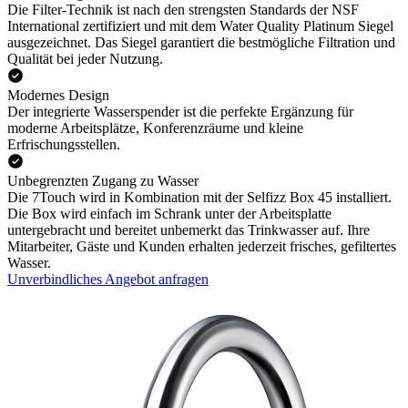
Die Filter-Technik ist nach den strengsten Standards der NSF
International zertifiziert und mit dem Water Quality Platinum Siegel
ausgezeichnet. Das Siegel garantiert die bestmögliche Filtration und
Qualität bei jeder Nutzung.
Modernes Design
Der integrierte Wasserspender ist die perfekte Ergänzung für
moderne Arbeitsplätze, Konferenzräume und kleine
Erfrischungsstellen.
Unbegrenzten Zugang zu Wasser
Die 7Touch wird in Kombination mit der Selfizz Box 45 installiert.
Die Box wird einfach im Schrank unter der Arbeitsplatte
untergebracht und bereitet unbemerkt das Trinkwasser auf. Ihre
Mitarbeiter, Gäste und Kunden erhalten jederzeit frisches, gefiltertes
Wasser.
Unverbindliches Angebot anfragen