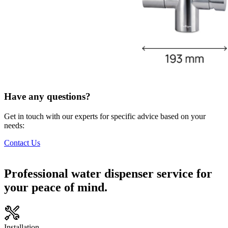
Have any questions?
Get in touch with our experts for specific advice based on your
needs:
Contact Us
Professional water dispenser service for
your peace of mind.
Installation