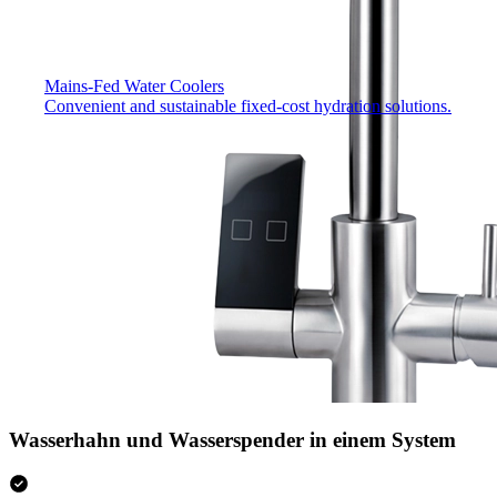
Mains-Fed Water Coolers​
Convenient and sustainable fixed-cost hydration solutions.
Wasserhahn und Wasserspender in einem System