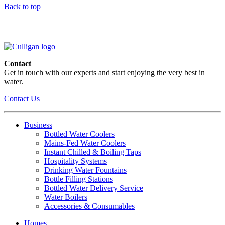
Back to top
Contact
Get in touch with our experts and start enjoying the very best in
water.
Contact Us
Business
Bottled Water Coolers
Mains-Fed Water Coolers
Instant Chilled & Boiling Taps
Hospitality Systems
Drinking Water Fountains
Bottle Filling Stations
Bottled Water Delivery Service
Water Boilers
Accessories & Consumables
Homes