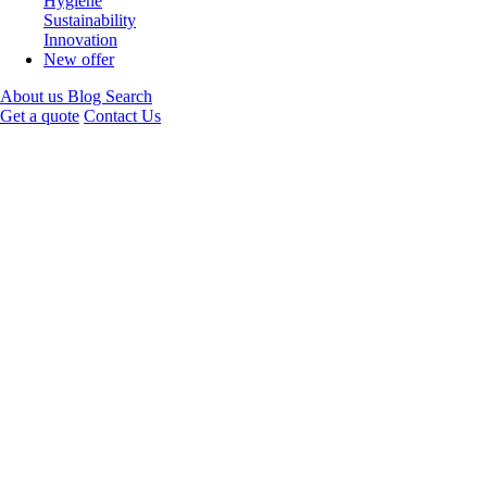
Hygiene
Sustainability
Innovation
New offer
About us
Blog
Search
Get a quote
Contact Us