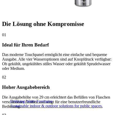
Die Lösung ohne Kompromisse
01
Ideal für Ihren Bedarf
Das moderne Touchpanel ermöglicht eine einfache und bequeme
Ausgabe. Alle vier Wasseroptionen sind auf Knopfdruck verfügbar:
Ob gekühlt, ungekühltes stilles Wasser oder gekühlt Sprudelwasser
oder Medium.
02
Hoher Ausgabebereich
Die Ausgabehöhe von 29 cm erleichtert das Befüllen von Flaschen
Drinking Water Fountains
verschiedener Größen und sorgt für eine benutzerfreundliche
Sustainable indoor & outdoor solutions for public spaces.
Bedienung.