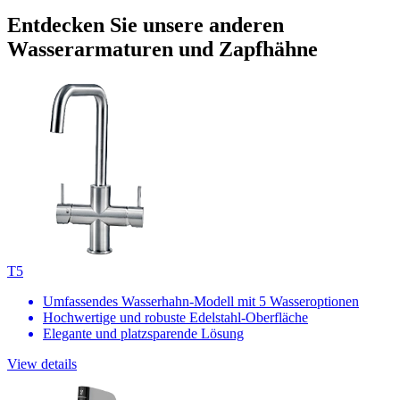
Entdecken Sie unsere anderen
Wasserarmaturen und Zapfhähne
T5
Umfassendes Wasserhahn-Modell mit 5 Wasseroptionen
Hochwertige und robuste Edelstahl-Oberfläche
Elegante und platzsparende Lösung
View details