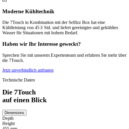
03
Moderne Kühltechnik
Die 7Touch in Kombination mit der Selfizz Box hat eine
Kühlleistung von 45 l/ Std. und liefert gereinigtes und gekühltes
Wasser für Situationen mit hohem Bedarf.
Haben wir Ihr Interesse geweckt?
Sprechen Sie mit unserem Expertenteam und erfahren Sie mehr über
die 7Touch.
Jetzt unverbindlich anfragen
Technische Daten
Die 7Touch
auf einen Blick
Dimensions
Depth
Height
455 mm