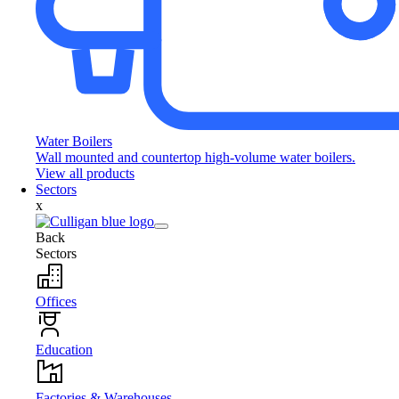
Water Boilers
Wall mounted and countertop high-volume water boilers.
View all products
Sectors
x
Back
Sectors
Offices
Education
Factories & Warehouses