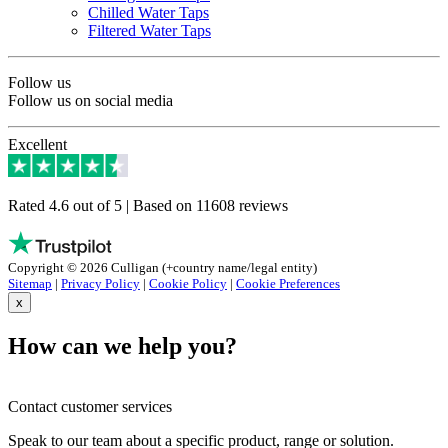
Chilled Water Taps
Filtered Water Taps
Follow us
Follow us on social media
Excellent
Rated 4.6 out of 5 | Based on 11608 reviews
Copyright © 2026 Culligan (+country name/legal entity)
Sitemap
|
Privacy Policy
|
Cookie Policy
|
Cookie Preferences
x
How can we help you?
Contact customer services
Speak to our team about a specific product, range or solution.