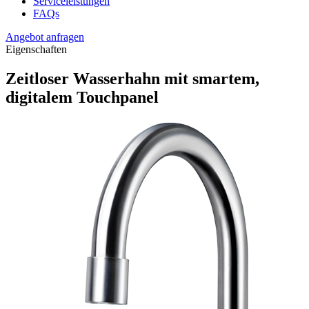
Serviceleistungen
FAQs
Angebot anfragen
Eigenschaften
Zeitloser Wasserhahn mit smartem,
digitalem Touchpanel