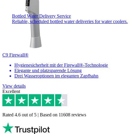
Bottled Water Delivery Service
Reliable, scheduled bottled water deliveries for water coolers.
C9 Firewall®
Hygienesicherheit mit der Firewall®-Technologie
Elegante und platzsparende Lösung
Drei Wasseroptionen im eleganten Zapfhahn
View details
Excellent
Rated 4.6 out of 5 | Based on 11608 reviews