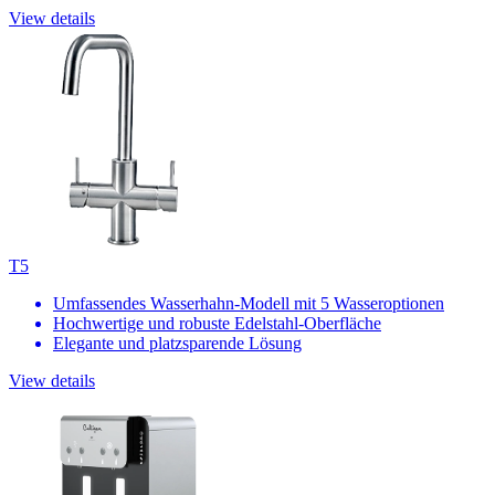
View details
T5
Umfassendes Wasserhahn-Modell mit 5 Wasseroptionen
Hochwertige und robuste Edelstahl-Oberfläche
Elegante und platzsparende Lösung
View details