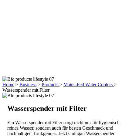
Home
>
Business
>
Products
>
Mains-Fed Water Coolers​
>
Wasserspender mit Filter
Wasserspender mit Filter
Ein Wasserspender mit Filter sorgt nicht nur für hygienisch
reines Wasser, sondern auch für besten Geschmack und
nachhaltigen Trinkgenuss. Jetzt Culligan Wasserspender