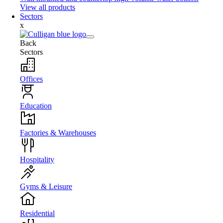
View all products
Sectors
x
Back
Sectors
Offices
Education
Factories & Warehouses
Hospitality
Gyms & Leisure
Residential