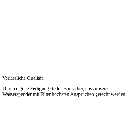
Verlässliche Qualität
Durch eigene Fertigung stellen wir sicher, dass unsere
Wasserspender mit Filter höchsten Ansprüchen gerecht werden.