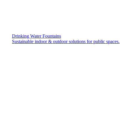
Drinking Water Fountains
Sustainable indoor & outdoor solutions for public spaces.