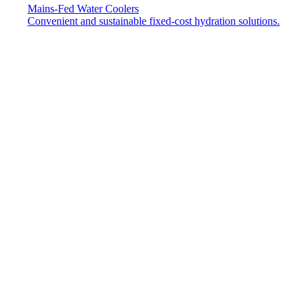
Mains-Fed Water Coolers​
Convenient and sustainable fixed-cost hydration solutions.