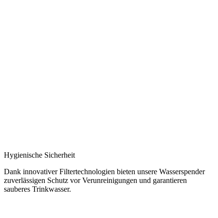
Hygienische Sicherheit
Dank innovativer Filtertechnologien bieten unsere Wasserspender
zuverlässigen Schutz vor Verunreinigungen und garantieren
sauberes Trinkwasser.