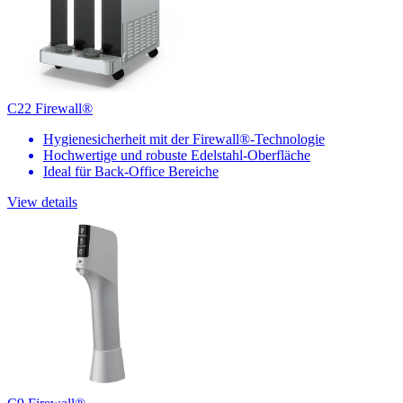
C22 Firewall®
Hygienesicherheit mit der Firewall®-Technologie
Hochwertige und robuste Edelstahl-Oberfläche
Ideal für Back-Office Bereiche
View details