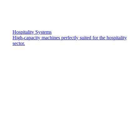
Hospitality Systems
High-capacity machines perfectly suited for the hospitality
sector.