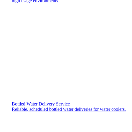
high usage environments.
Bottled Water Delivery Service
Reliable, scheduled bottled water deliveries for water coolers.