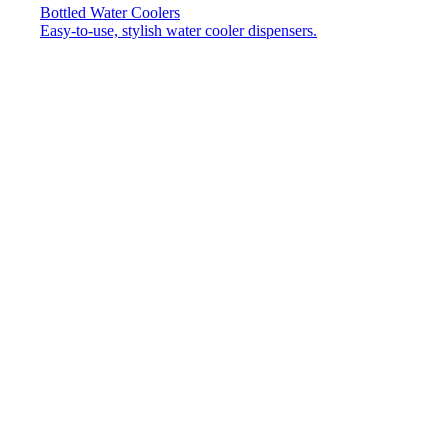
Bottled Water Coolers
Easy-to-use, stylish water cooler dispensers.