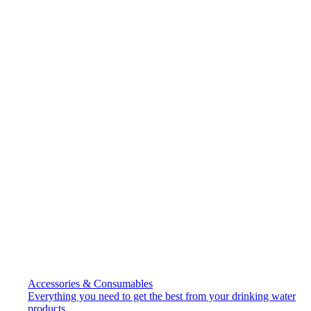
Accessories & Consumables
Everything you need to get the best from your drinking water
products.