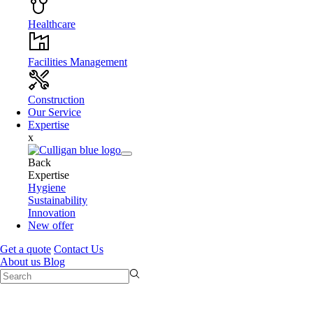
Healthcare
Facilities Management
Construction
Our Service
Expertise
x
Back
Expertise
Hygiene
Sustainability
Innovation
New offer
Get a quote
Contact Us
About us
Blog