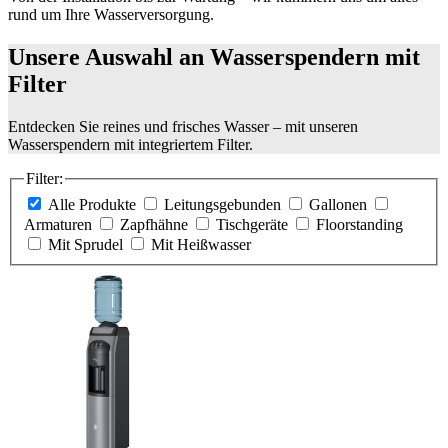
rund um Ihre Wasserversorgung.
Unsere Auswahl an Wasserspendern mit
Filter
Entdecken Sie reines und frisches Wasser – mit unseren
Wasserspendern mit integriertem Filter.
Filter:
Alle Produkte
Leitungsgebunden
Gallonen
Armaturen
Zapfhähne
Tischgeräte
Floorstanding
Mit Sprudel
Mit Heißwasser