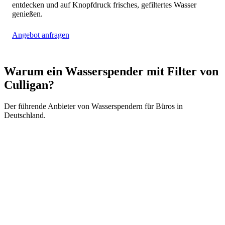
entdecken und auf Knopfdruck frisches, gefiltertes Wasser
genießen.
Angebot anfragen
Warum ein Wasserspender mit Filter von
Culligan?
Der führende Anbieter von Wasserspendern für Büros in
Deutschland.