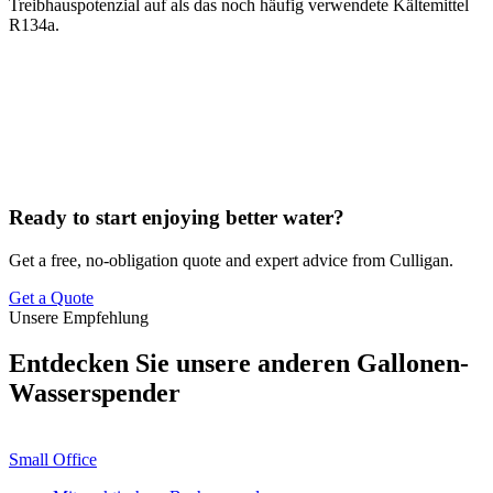
Treibhauspotenzial auf als das noch häufig verwendete Kältemittel
R134a.
Ready to start enjoying better water?
Get a free, no-obligation quote and expert advice from Culligan.
Get a Quote
Unsere Empfehlung
Entdecken Sie unsere anderen Gallonen-
Wasserspender
Small Office