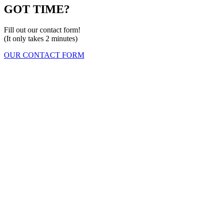
GOT TIME?
Fill out our contact form!
(It only takes 2 minutes)
OUR CONTACT FORM