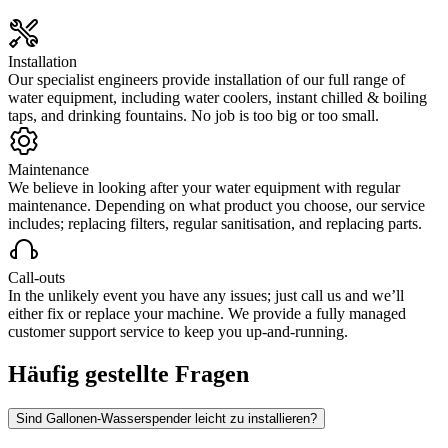
Installation
Our specialist engineers provide installation of our full range of
water equipment, including water coolers, instant chilled & boiling
taps, and drinking fountains. No job is too big or too small.
Maintenance
We believe in looking after your water equipment with regular
maintenance. Depending on what product you choose, our service
includes; replacing filters, regular sanitisation, and replacing parts.
Call-outs
In the unlikely event you have any issues; just call us and we’ll
either fix or replace your machine. We provide a fully managed
customer support service to keep you up-and-running.
Häufig gestellte Fragen
Sind Gallonen-Wasserspender leicht zu installieren?