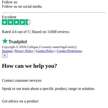
Follow us
Follow us on social media
Excellent
Rated 4.6 out of 5 | Based on 11608 reviews
Copyright © 2026 Culligan (+country name/legal entity)
Sitemap
|
Privacy Policy
|
Cookie Policy
|
Cookie Preferences
x
How can we help you?
Contact customer services
Speak to our team about a specific product, range or solution.
Get advice on a product