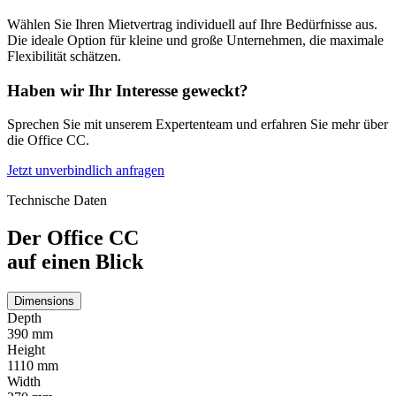
Wählen Sie Ihren Mietvertrag individuell auf Ihre Bedürfnisse aus.
Die ideale Option für kleine und große Unternehmen, die maximale
Flexibilität schätzen.
Haben wir Ihr Interesse geweckt?
Sprechen Sie mit unserem Expertenteam und erfahren Sie mehr über
die Office CC.
Jetzt unverbindlich anfragen
Technische Daten
Der Office CC
auf einen Blick
Dimensions
Depth
390 mm
Height
1110 mm
Width