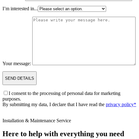
I’m interested in...
Your message:
I consent to the processing of personal data for marketing
purposes.
By submitting my data, I declare that I have read the
privacy policy*
Installation & Maintenance Service
Here to help with everything you need