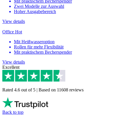
Mit praktischem Becherspender
Zwei Modelle zur Auswahl
Hoher Ausgabebereich
View details
Office Hot
Mit Heißwasseroption
Rollen für mehr Flexibilität
Mit praktischem Becherspender
View details
Excellent
Rated 4.6 out of 5 | Based on 11608 reviews
Back to top