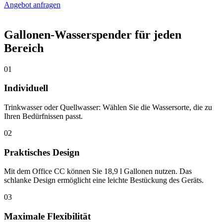
Angebot anfragen
Gallonen-Wasserspender für jeden
Bereich
01
Individuell
Trinkwasser oder Quellwasser: Wählen Sie die Wassersorte, die zu
Ihren Bedürfnissen passt.
02
Praktisches Design
Mit dem Office CC können Sie 18,9 l Gallonen nutzen. Das
schlanke Design ermöglicht eine leichte Bestückung des Geräts.
03
Maximale Flexibilität