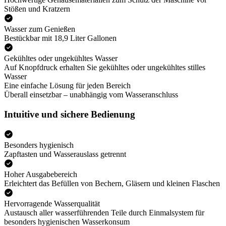
Stößen und Kratzern
Wasser zum Genießen
Bestückbar mit 18,9 Liter Gallonen
Gekühltes oder ungekühltes Wasser
Auf Knopfdruck erhalten Sie gekühltes oder ungekühltes stilles
Wasser
Eine einfache Lösung für jeden Bereich
Überall einsetzbar – unabhängig vom Wasseranschluss
Intuitive und sichere Bedienung
Besonders hygienisch
Zapftasten und Wasserauslass getrennt
Hoher Ausgabebereich
Erleichtert das Befüllen von Bechern, Gläsern und kleinen Flaschen
Hervorragende Wasserqualität
Austausch aller wasserführenden Teile durch Einmalsystem für
besonders hygienischen Wasserkonsum