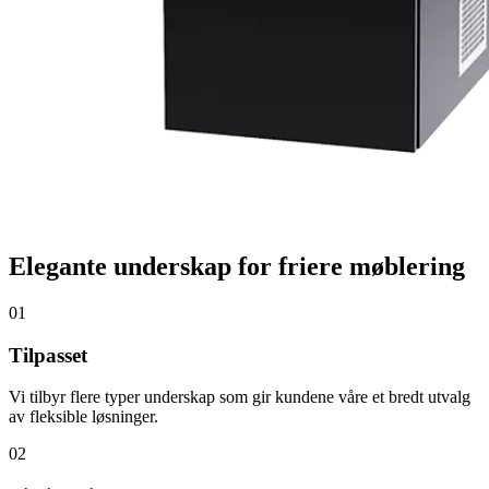
Elegante underskap for friere møblering
01
Tilpasset
Vi tilbyr flere typer underskap som gir kundene våre et bredt utvalg
av fleksible løsninger.
02