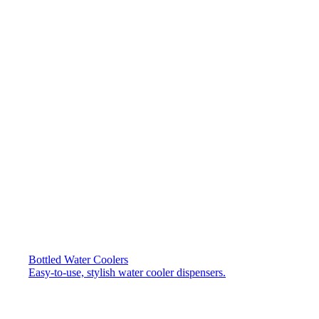
Bottled Water Coolers
Easy-to-use, stylish water cooler dispensers.