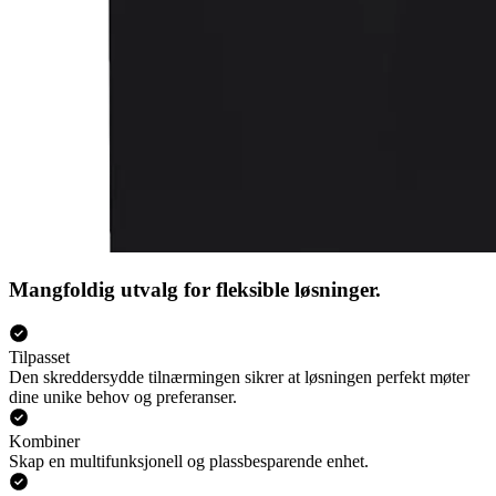
Mangfoldig utvalg for fleksible løsninger.
Tilpasset
Den skreddersydde tilnærmingen sikrer at løsningen perfekt møter
dine unike behov og preferanser.
Kombiner
Skap en multifunksjonell og plassbesparende enhet.