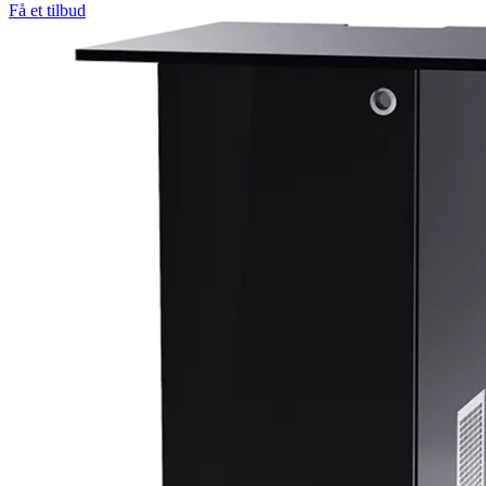
Få et tilbud