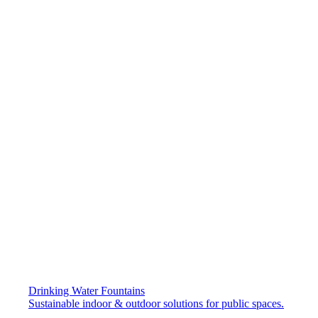
Drinking Water Fountains
Sustainable indoor & outdoor solutions for public spaces.