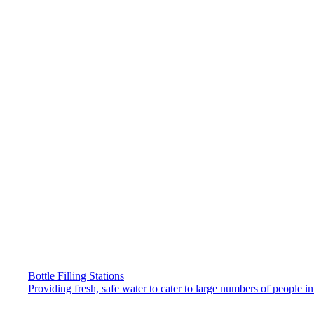
Bottle Filling Stations
Providing fresh, safe water to cater to large numbers of people 