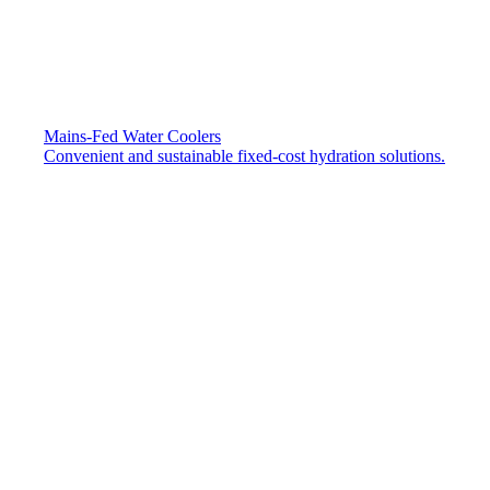
Mains-Fed Water Coolers​
Convenient and sustainable fixed-cost hydration solutions.