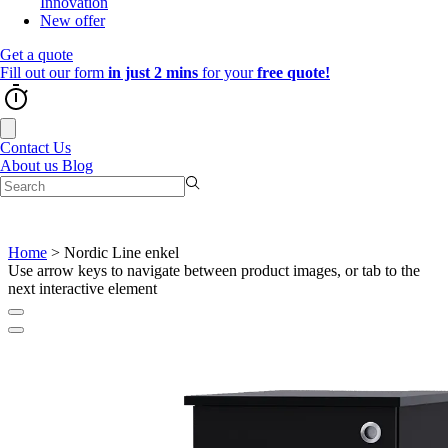
Innovation
New offer
Get a quote
Fill out our form
in just 2 mins
for your
free quote!
Contact Us
About us
Blog
Home
>
Nordic Line enkel
Use arrow keys to navigate between product images, or tab to the
next interactive element