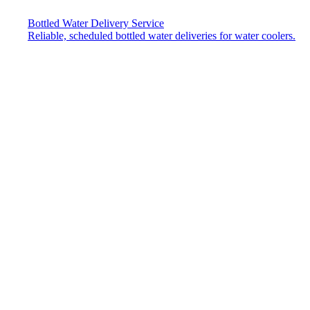
Bottled Water Delivery Service
Reliable, scheduled bottled water deliveries for water coolers.