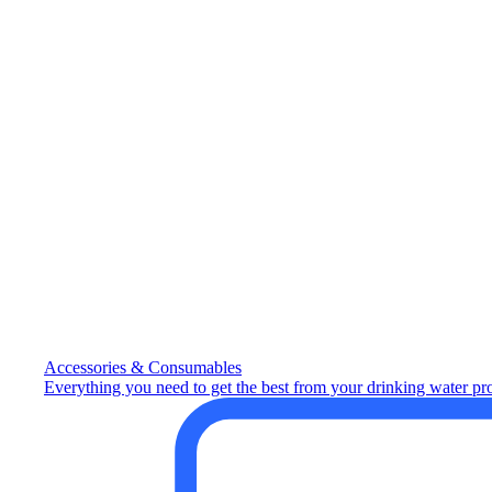
Accessories & Consumables
Everything you need to get the best from your drinking water pr