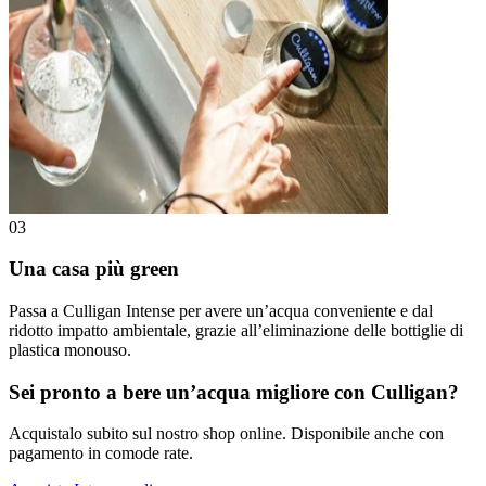
03
Una casa più green
Passa a Culligan Intense per avere un’acqua conveniente e dal
ridotto impatto ambientale, grazie all’eliminazione delle bottiglie di
plastica monouso.
Sei pronto a bere un’acqua migliore con Culligan?
Acquistalo subito sul nostro shop online. Disponibile anche con
pagamento in comode rate.