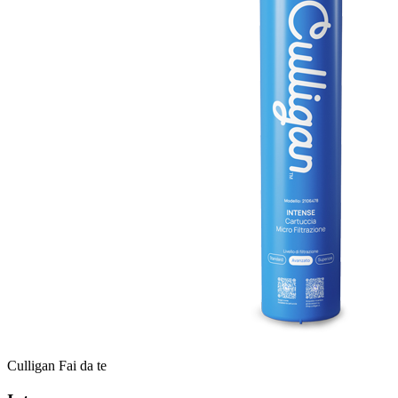
Culligan Fai da te