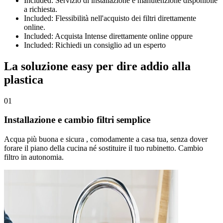
Included:
Servizio di installazione e manutenzione disponibile
a richiesta.
Included:
Flessibilità nell'acquisto dei filtri direttamente
online.
Included:
Acquista Intense direttamente online oppure
Included:
Richiedi un consiglio ad un esperto
La soluzione easy per dire addio alla
plastica
01
Installazione e cambio filtri semplice
Acqua più buona e sicura , comodamente a casa tua, senza dover
forare il piano della cucina né sostituire il tuo rubinetto. Cambio
filtro in autonomia.