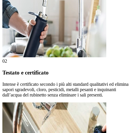
02
Testato e certificato
Intense è certificato secondo i più alti standard qualitativi ed elimina
sapori sgradevoli, cloro, pesticidi, metalli pesanti e inquinanti
dall’acqua del rubinetto senza eliminare i sali presenti.