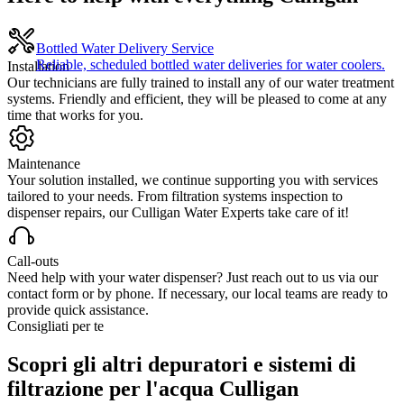
Bottled Water Delivery Service
Reliable, scheduled bottled water deliveries for water coolers.
Installation
Our technicians are fully trained to install any of our water treatment
systems. Friendly and efficient, they will be pleased to come at any
time that works for you.
Maintenance
Your solution installed, we continue supporting you with services
tailored to your needs. From filtration systems inspection to
dispenser repairs, our Culligan Water Experts take care of it!
Call-outs
Need help with your water dispenser? Just reach out to us via our
contact form or by phone. If necessary, our local teams are ready to
provide quick assistance.
Consigliati per te
Scopri gli altri depuratori e sistemi di
filtrazione per l'acqua Culligan