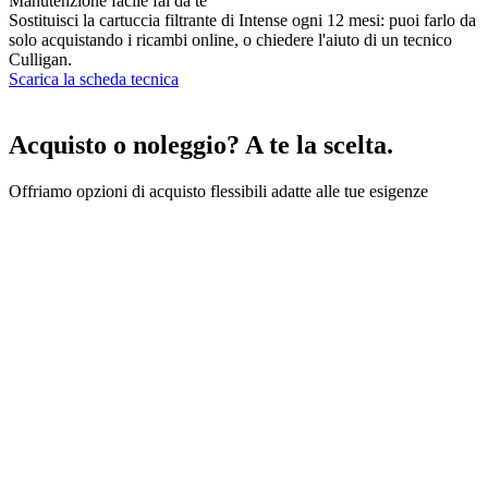
Manutenzione facile fai da te
Sostituisci la cartuccia filtrante di Intense ogni 12 mesi: puoi farlo da
solo acquistando i ricambi online, o chiedere l'aiuto di un tecnico
Culligan.
Scarica la scheda tecnica
Acquisto o noleggio? A te la scelta.
Offriamo opzioni di acquisto flessibili adatte alle tue esigenze