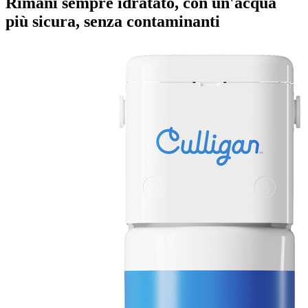
Rimani sempre idratato, con un'acqua
più sicura, senza contaminanti