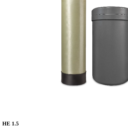
HE 1.5