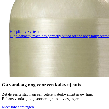
Hospitality Systems
High-capacity machines perfectly suited for the hospitality sector
Ga vandaag nog voor een kalkvrij huis
Zet de eerste stap naar een betere waterkwaliteit in uw huis.
Bel ons vandaag nog voor een gratis adviesgesprek
Meer info aanvragen