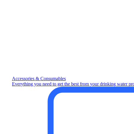
Accessories & Consumables
Everything you need to get the best from your drinking water pr