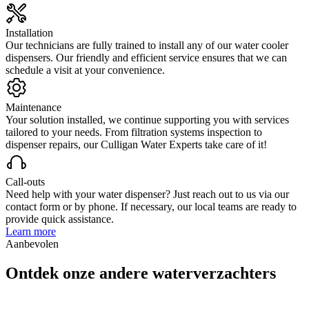
Installation
Our technicians are fully trained to install any of our water cooler
dispensers. Our friendly and efficient service ensures that we can
schedule a visit at your convenience.
Maintenance
Your solution installed, we continue supporting you with services
tailored to your needs. From filtration systems inspection to
dispenser repairs, our Culligan Water Experts take care of it!
Call-outs
Need help with your water dispenser? Just reach out to us via our
contact form or by phone. If necessary, our local teams are ready to
provide quick assistance.
Learn more
Aanbevolen
Ontdek onze andere waterverzachters