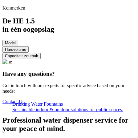
Kenmerken
De HE 1.5
in één oogopslag
Model
Harsvolume
Capaciteit zoutbak
Have any questions?
Get in touch with our experts for specific advice based on your
needs:
Contact Us
Drinking Water Fountains
Sustainable indoor & outdoor solutions for public spaces.
Professional water dispenser service for
your peace of mind.