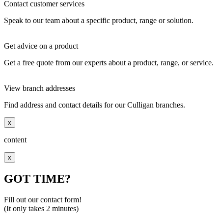
Contact customer services
Speak to our team about a specific product, range or solution.
Get advice on a product
Get a free quote from our experts about a product, range, or service.
View branch addresses
Find address and contact details for our Culligan branches.
x
content
x
GOT TIME?
Fill out our contact form!
(It only takes 2 minutes)