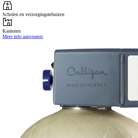
Scholen en verzorgingstehuizen
Kantoren
Meer info aanvragen