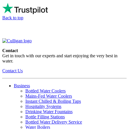
Back to top
Contact
Get in touch with our experts and start enjoying the very best in
water.
Contact Us
Business
Bottled Water Coolers
Mains-Fed Water Coolers
Instant Chilled & Boiling Taps
Hospitality Systems
Drinking Water Fountains
Bottle Filling Stations
Bottled Water Delivery Service
Water Boilers