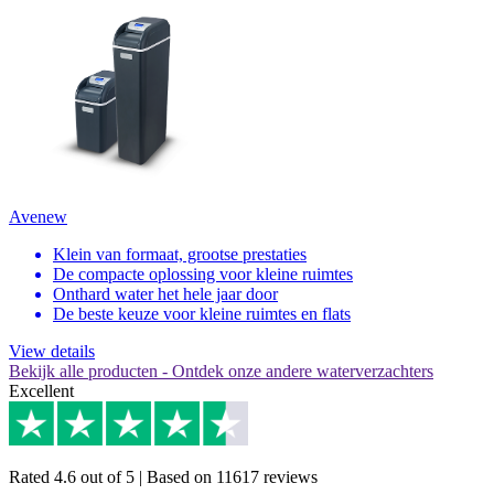
Avenew
Klein van formaat, grootse prestaties
De compacte oplossing voor kleine ruimtes
Onthard water het hele jaar door
De beste keuze voor kleine ruimtes en flats
View details
Bekijk alle producten
- Ontdek onze andere waterverzachters
Excellent
Rated 4.6 out of 5 | Based on 11617 reviews