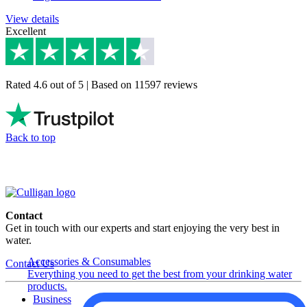
View details
Excellent
Rated 4.6 out of 5 | Based on 11597 reviews
Back to top
Contact
Get in touch with our experts and start enjoying the very best in
water.
Accessories & Consumables
Contact Us
Everything you need to get the best from your drinking water
products.
Business