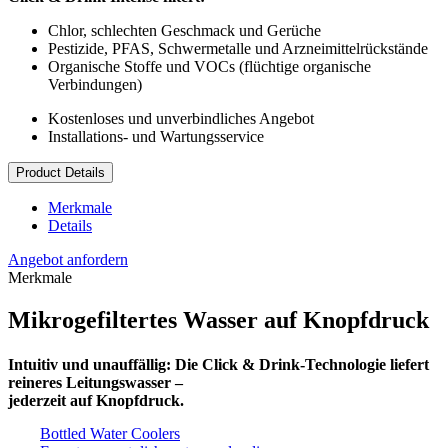
Chlor, schlechten Geschmack und Gerüche
Pestizide, PFAS, Schwermetalle und Arzneimittelrückstände
Organische Stoffe und VOCs (flüchtige organische
Verbindungen)
Kostenloses und unverbindliches Angebot
Installations- und Wartungsservice
Product Details
Merkmale
Details
Angebot anfordern
Merkmale
Mikrogefiltertes Wasser auf Knopfdruck
Intuitiv und unauffällig: Die Click & Drink-Technologie liefert
reineres Leitungswasser –
jederzeit auf Knopfdruck.
Bottled Water Coolers