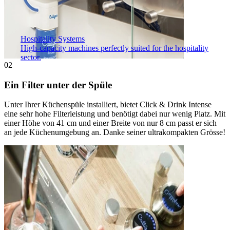
Hospitality Systems
High-capacity machines perfectly suited for the hospitality
sector.
02
Ein Filter unter der Spüle
Unter Ihrer Küchenspüle installiert, bietet Click & Drink Intense
eine sehr hohe Filterleistung und benötigt dabei nur wenig Platz. Mit
einer Höhe von 41 cm und einer Breite von nur 8 cm passt er sich
an jede Küchenumgebung an. Danke seiner ultrakompakten Grösse!